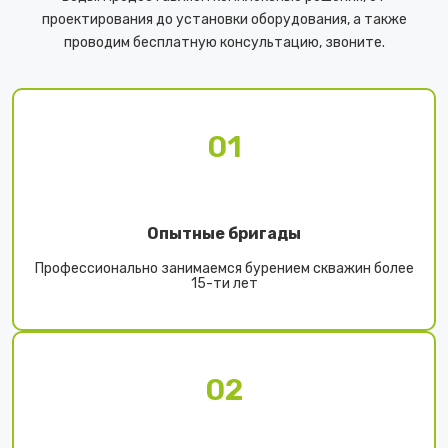
проектирования до установки оборудования, а также
проводим бесплатную консультацию, звоните.
01
Опытные бригады
Профессионально занимаемся бурением скважин более
15-ти лет
02