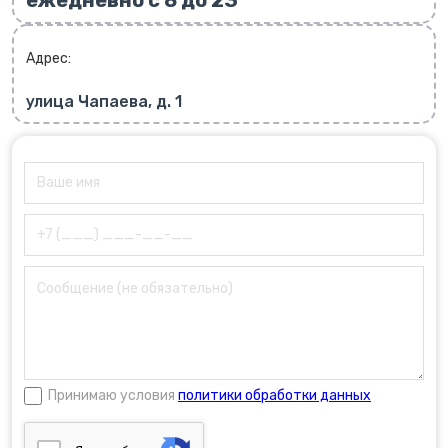
ежедневно с 8 до 23
Адрес:
улица Чапаева, д. 1
Принимаю условия
политики обработки данных