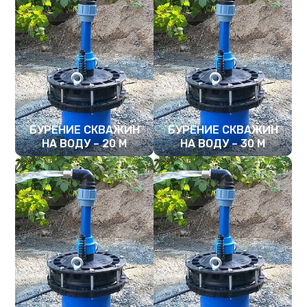
БУРЕНИЕ СКВАЖИН
БУРЕНИЕ СКВАЖИН
НА ВОДУ – 20 М
НА ВОДУ – 30 М
ПОДРОБНЕЕ
ПОДРОБНЕЕ