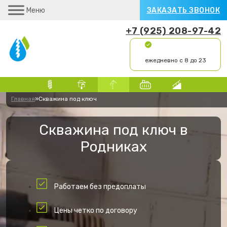
Меню
ЗАКАЗАТЬ ЗВОНОК
+7 (925) 208-97-42
ежедневно с 8 до 23
Главная
»
Скважина под ключ
Скважина под ключ в
Родниках
Работаем без предоплаты
Цены четко по договору