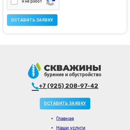
Я нe poбoт
+7 (925) 208-97-42
ОСТАВИТЬ ЗАЯВКУ
Главная
Наши услуги