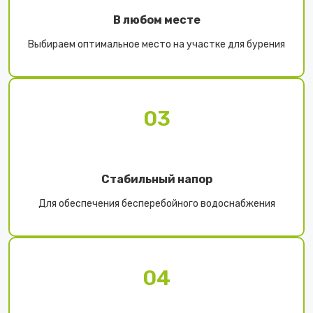
В любом месте
Выбираем оптимальное место на участке для бурения
03
Стабильный напор
Для обеспечения бесперебойного водоснабжения
04