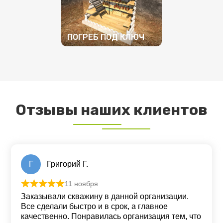
ПОГРЕБ ПОД КЛЮЧ
ПОДРОБНЕЕ
Отзывы наших клиентов
Г
Григорий Г.
11 ноября
Оценка
5
из 5
Заказывали скважину в данной организации.
Все сделали быстро и в срок, а главное
качественно. Понравилась организация тем, что