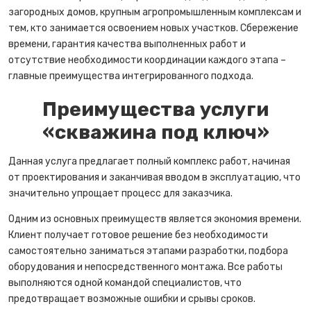
загородных домов, крупным агропромышленным комплексам и
тем, кто занимается освоением новых участков. Сбережение
времени, гарантия качества выполненных работ и
отсутствие необходимости координации каждого этапа –
главные преимущества интегрированного подхода.
Преимущества услуги
«скважина под ключ»
Данная услуга предлагает полный комплекс работ, начиная
от проектирования и заканчивая вводом в эксплуатацию, что
значительно упрощает процесс для заказчика.
Одним из основных преимуществ является экономия времени.
Клиент получает готовое решение без необходимости
самостоятельно заниматься этапами разработки, подбора
оборудования и непосредственного монтажа. Все работы
выполняются одной командой специалистов, что
предотвращает возможные ошибки и срывы сроков.