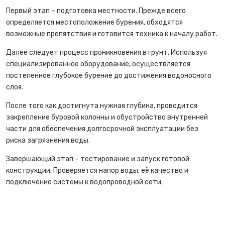
Первый этап – подготовка местности. Прежде всего
определяется местоположение бурения, обходятся
возможные препятствия и готовится техника к началу работ.
Далее следует процесс проникновения в грунт. Используя
специализированное оборудование, осуществляется
постепенное глубокое бурение до достижения водоносного
слоя.
После того как достигнута нужная глубина, проводится
закрепление буровой колонны и обустройство внутренней
части для обеспечения долгосрочной эксплуатации без
риска загрязнения воды.
Завершающий этап – тестирование и запуск готовой
конструкции. Проверяется напор воды, её качество и
подключение системы к водопроводной сети.