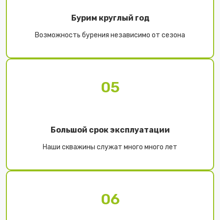
Бурим круглый год
Возможность бурения независимо от сезона
05
Большой срок эксплуатации
Наши скважины служат много много лет
06