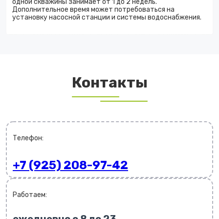
одной скважины занимает от 1 до 2 недель.
Дополнительное время может потребоваться на
установку насосной станции и системы водоснабжения.
Контакты
Телефон:
+7 (925) 208-97-42
Работаем: