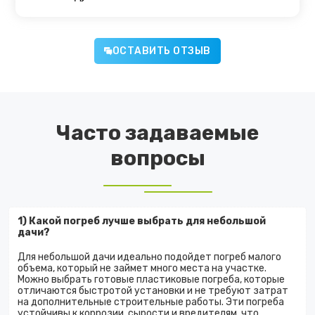
ОСТАВИТЬ ОТЗЫВ
Часто задаваемые
вопросы
1) Какой погреб лучше выбрать для небольшой
дачи?
Для небольшой дачи идеально подойдет погреб малого
объема, который не займет много места на участке.
Можно выбрать готовые пластиковые погреба, которые
отличаются быстротой установки и не требуют затрат
на дополнительные строительные работы. Эти погреба
устойчивы к коррозии, сырости и вредителям, что