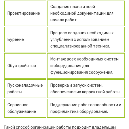
Создание плана и всей
Проектирование
необходимой документации для
начала работ.
Процесс создания необходимых
Бурение
углублений с использованием
специализированной техники.
Монтаж всех необходимых систем
Обустройство
и оборудования для
функционирования сооружения.
Пусконаладочные
Проверка и запуск систем,
работы
обеспечение их корректной работы.
Сервисное
Поддержание работоспособности и
обслуживание
профилактика оборудования.
Такой способ организации работы подходит владельцам