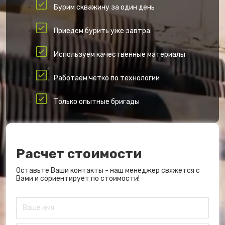
Бурим скважину за один день
Приедем бурить уже завтра
Используем качественные материалы
Работаем четко по технологии
Только опытные бригады
Расчет стоимости
Оставьте Ваши контакты - наш менеджер свяжется с
Вами и сориентирует по стоимости!