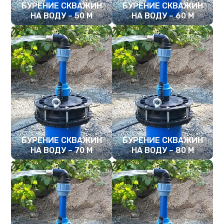
БУРЕНИЕ СКВАЖИН
БУРЕНИЕ СКВАЖИН
НА ВОДУ – 50 М
НА ВОДУ – 60 М
ПОДРОБНЕЕ
ПОДРОБНЕЕ
БУРЕНИЕ СКВАЖИН
БУРЕНИЕ СКВАЖИН
НА ВОДУ – 70 М
НА ВОДУ – 80 М
ПОДРОБНЕЕ
ПОДРОБНЕЕ