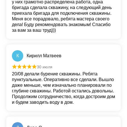
у них грамотно распределена работа, одна
бригада сделала скважину, на следующий день
приехала бригада для подключения скважины.
Меня все порадовало, ребята мастера своего
дела! Буду рекомендовать знакомым! Спасибо
за вам за ваш труд)))
К
Кирилл Матвеев
30 июля
Оценка
5
из 5
20/08 делали бурение скважины. Ребята
пунктуальные. Оперативно все сделали. Вышло
даже меньше, чем изначально планировали по
глубине скважины. Работой остались довольны.
Продолжим сотрудничество, когда достроим дом
и будем заводить воду в дом.