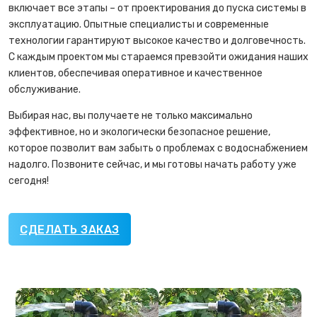
включает все этапы – от проектирования до пуска системы в
эксплуатацию. Опытные специалисты и современные
технологии гарантируют высокое качество и долговечность.
С каждым проектом мы стараемся превзойти ожидания наших
клиентов, обеспечивая оперативное и качественное
обслуживание.
Выбирая нас, вы получаете не только максимально
эффективное, но и экологически безопасное решение,
которое позволит вам забыть о проблемах с водоснабжением
надолго. Позвоните сейчас, и мы готовы начать работу уже
сегодня!
СДЕЛАТЬ ЗАКАЗ