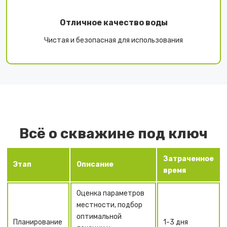
Отличное качество воды
Чистая и безопасная для использования
Всё о скважине под ключ
Затраченное
Этап
Описание
время
Оценка параметров
местности, подбор
оптимальной
Планирование
1-3 дня