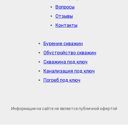
Вопросы
Отзывы
Контакты
Бурение скважин
Обустройство скважин
Скважина под ключ
Канализация под ключ
Погреб под ключ
Информация на сайте не является публичной офертой