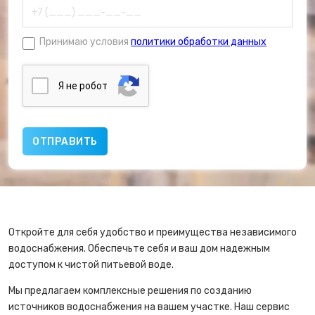
Принимаю условия
политики обработки данных
Я нe poбoт
Откройте для себя удобство и преимущества независимого
водоснабжения. Обеспечьте себя и ваш дом надежным
доступом к чистой питьевой воде.
Мы предлагаем комплексные решения по созданию
источников водоснабжения на вашем участке. Наш сервис