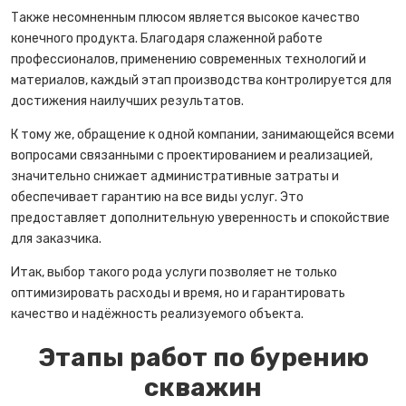
Также несомненным плюсом является высокое качество
конечного продукта. Благодаря слаженной работе
профессионалов, применению современных технологий и
материалов, каждый этап производства контролируется для
достижения наилучших результатов.
К тому же, обращение к одной компании, занимающейся всеми
вопросами связанными с проектированием и реализацией,
значительно снижает административные затраты и
обеспечивает гарантию на все виды услуг. Это
предоставляет дополнительную уверенность и спокойствие
для заказчика.
Итак, выбор такого рода услуги позволяет не только
оптимизировать расходы и время, но и гарантировать
качество и надёжность реализуемого объекта.
Этапы работ по бурению
скважин