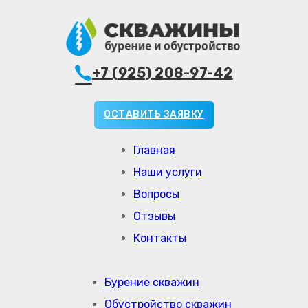
+7 (925) 208-97-42
ОСТАВИТЬ ЗАЯВКУ
Главная
Наши услуги
Вопросы
Отзывы
Контакты
Бурение скважин
Обустройство скважин