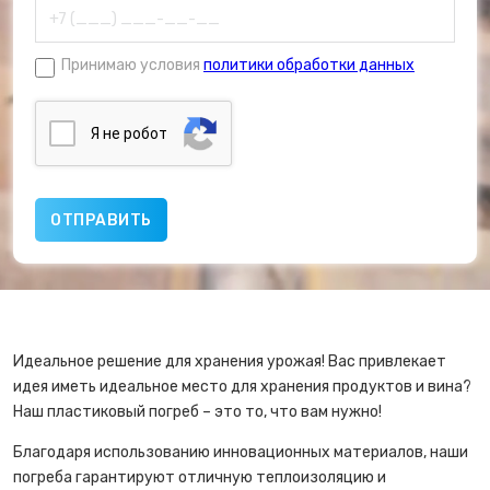
Принимаю условия
политики обработки данных
Я нe poбoт
Идеальное решение для хранения урожая! Вас привлекает
идея иметь идеальное место для хранения продуктов и вина?
Наш пластиковый погреб – это то, что вам нужно!
Благодаря использованию инновационных материалов, наши
погреба гарантируют отличную теплоизоляцию и