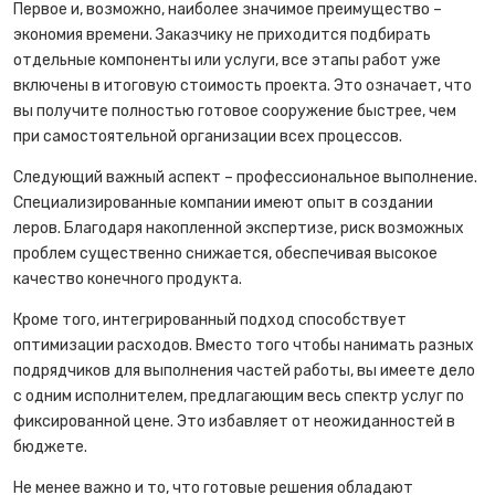
Первое и, возможно, наиболее значимое преимущество –
экономия времени. Заказчику не приходится подбирать
отдельные компоненты или услуги, все этапы работ уже
включены в итоговую стоимость проекта. Это означает, что
вы получите полностью готовое сооружение быстрее, чем
при самостоятельной организации всех процессов.
Следующий важный аспект – профессиональное выполнение.
Специализированные компании имеют опыт в создании
леров. Благодаря накопленной экспертизе, риск возможных
проблем существенно снижается, обеспечивая высокое
качество конечного продукта.
Кроме того, интегрированный подход способствует
оптимизации расходов. Вместо того чтобы нанимать разных
подрядчиков для выполнения частей работы, вы имеете дело
с одним исполнителем, предлагающим весь спектр услуг по
фиксированной цене. Это избавляет от неожиданностей в
бюджете.
Не менее важно и то, что готовые решения обладают