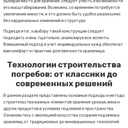
Выбирая место для хранения, следует учесть и возможности
его масштабирования. Возможно, со временем потребуется
увеличение емкости, и это должно быть удобно реализуемо
без кардинальных изменений в структуре.
Подводя итог, к выбору такой конструкции следует
подходить очень тщательно, анализируя все аспекты.
Взвешенный подход и учет индивидуальных нужд обеспечат
вам комфорт и гарантию долговечности хранилища.
Технологии строительства
погребов: от классики до
современных решений
В данном разделе представлены основные подходы и методы
строительства важных элементов хранения урожая, вина и
других продуктов в условиях подземного пространства.
Ознакомьтесь с эволюцией искусства создания подземных
хранилищ от традиционных до инновационных технологий.