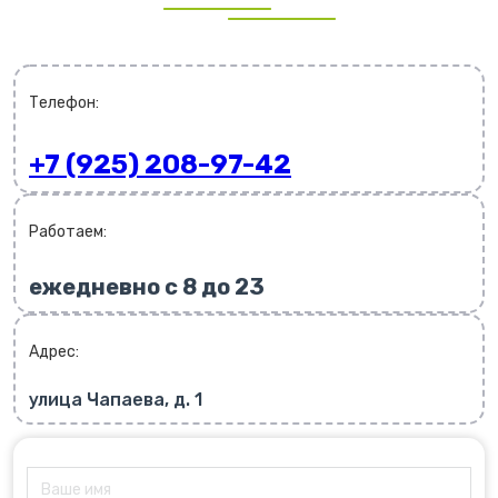
Телефон:
+7 (925) 208-97-42
Работаем:
ежедневно с 8 до 23
Адрес:
улица Чапаева, д. 1