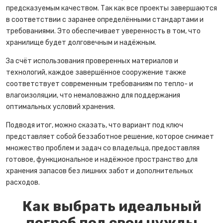
предсказуемым качеством. Так как все проекты завершаются
в соответствии с заранее определёнными стандартами и
требованиями. Это обеспечивает уверенность в том, что
хранилище будет долговечным и надёжным.
За счёт использования проверенных материалов и
технологий, каждое завершённое сооружение также
соответствует современным требованиям по тепло- и
влагоизоляции, что немаловажно для поддержания
оптимальных условий хранения.
Подводя итог, можно сказать, что вариант под ключ
представляет собой беззаботное решение, которое снимает
множество проблем и задач со владельца, предоставляя
готовое, функциональное и надёжное пространство для
хранения запасов без лишних забот и дополнительных
расходов.
Как выбрать идеальный
погреб под свои нужды