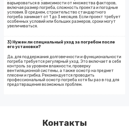
варьироваться в зависимости от множества факторов,
включая размер погреба, сложность проекта и погодные
условия. В среднем, строительство стандартного
погреба занимает от 1 до 3 месяцев. Если проект требует
особенных условий или больших размеров, сроки могут
увеличиваться.
3) Нужен ли специальный уход за погребом после
его установки?
Да, для поддержания долговечности и функциональности
погреба требуется регулярный уход. Это включает в себя
контроль за уровнем влажности, проверку
вентиляционной системы, а также осмотр на предмет
плесени и грибка. Рекомендуется проводить
профессиональный осмотр погреба хотя бы раз в год для
предотвращения возможных проблем.
Контакты