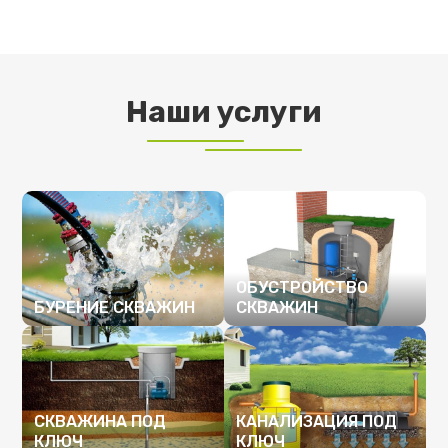
Наши услуги
ОБУСТРОЙСТВО
БУРЕНИЕ СКВАЖИН
СКВАЖИН
ПОДРОБНЕЕ
ПОДРОБНЕЕ
СКВАЖИНА ПОД
КАНАЛИЗАЦИЯ ПОД
КЛЮЧ
КЛЮЧ