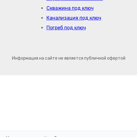
Скважина под ключ
Канализация под ключ
Погреб под ключ
Информация на сайте не является публичной офертой