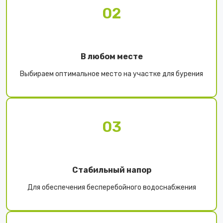
02
В любом месте
Выбираем оптимальное место на участке для бурения
03
Стабильный напор
Для обеспечения бесперебойного водоснабжения