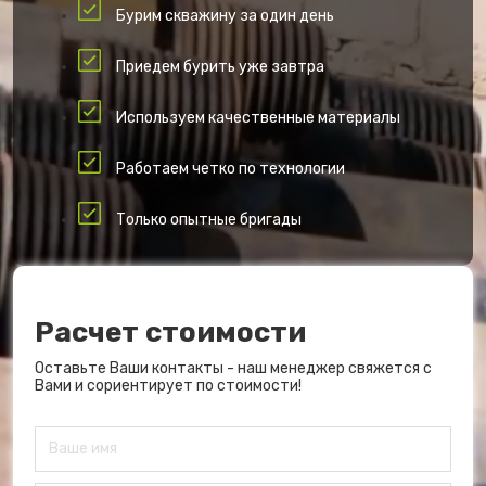
Бурим скважину за один день
Приедем бурить уже завтра
Используем качественные материалы
Работаем четко по технологии
Только опытные бригады
Расчет стоимости
Оставьте Ваши контакты - наш менеджер свяжется с
Вами и сориентирует по стоимости!