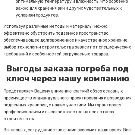
оптимальную температуру и влажность, что особенно
важно для хранения вин и других чувствительных к
условиям продуктов.
Используя различные методы и материалы, можно
эффективно обустроить подземное пространство,
обеспечивающее долговременное и качественное хранение.
выбор технологии строительства зависит от специфических
требований и особенностей загружаемых товаров.
Выгоды заказа погреба под
ключ через нашу компанию
Представляем Вашему вниманию краткий обзор основных
преимуществ индивидуального проектирования и возведения
подземных хранилищ с нашим участием. Мы гарантируем
профессионализм и высокое качество на всех этапах
строительства.
Во-первых, сотрудничество с нами экономит ваше время. Все