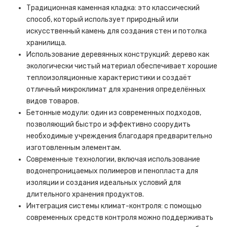
Традиционная каменная кладка: это классический
способ, который использует природный или
искусственный камень для создания стен и потолка
хранилища.
Использование деревянных конструкций: дерево как
экологически чистый материал обеспечивает хорошие
теплоизоляционные характеристики и создаёт
отличный микроклимат для хранения определённых
видов товаров.
Бетонные модули: один из современных подходов,
позволяющий быстро и эффективно соорудить
необходимые учреждения благодаря предварительно
изготовленным элементам.
Современные технологии, включая использование
водонепроницаемых полимеров и пенопласта для
изоляции и создания идеальных условий для
длительного хранения продуктов.
Интеграция системы климат-контроля: с помощью
современных средств контроля можно поддерживать