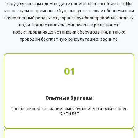
воду для частных домов, дач и промышленных объектов. Мы
используем современные буровые установки и обеспечиваем
качественный результат, гарантируя бесперебойную подачу
воды. Предоставляем комплексные решения, от
проектирования до установки оборудования, а также
проводим бесплатную консультацию, звоните.
01
Опытные бригады
Профессионально занимаемся бурением скважин более
15-ти лет