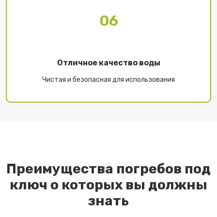
06
Отличное качество воды
Чистая и безопасная для использования
Преимущества погребов под
ключ о которых вы должны
знать