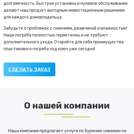
долговечность. Быстрая установка и нулевое обслуживание
делают наш продукт выгодным инвестиционным решением
для каждого домовладельца.
Забудьте о проблемах с гниением, ржавчиной и влажностью!
Наши погреба полностью герметичны и не требуют
дополнительного ухода. Откройте для себя преимущества
пластикового погреба под ключ уже сегодня!
СДЕЛАТЬ ЗАКАЗ
О нашей компании
Наша компания предлагает услуги по бурению скважин на