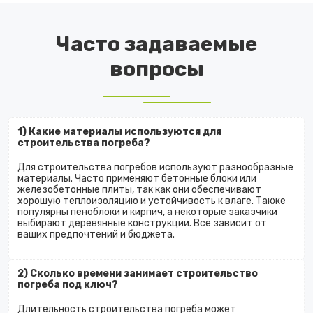
Часто задаваемые
вопросы
1) Какие материалы используются для
строительства погреба?
Для строительства погребов используют разнообразные
материалы. Часто применяют бетонные блоки или
железобетонные плиты, так как они обеспечивают
хорошую теплоизоляцию и устойчивость к влаге. Также
популярны пеноблоки и кирпич, а некоторые заказчики
выбирают деревянные конструкции. Все зависит от
ваших предпочтений и бюджета.
2) Сколько времени занимает строительство
погреба под ключ?
Длительность строительства погреба может