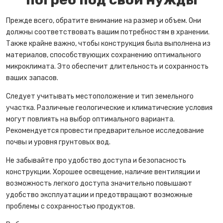
Прежде всего, обратите внимание на размер и объем. Они
должны соответствовать вашим потребностям в хранении.
Также крайне важно, чтобы конструкция была выполнена из
материалов, способствующих сохранению оптимального
микроклимата. Это обеспечит длительность и сохранность
ваших запасов.
Следует учитывать местоположение и тип земельного
участка. Различные геологические и климатические условия
могут повлиять на выбор оптимального варианта.
Рекомендуется провести предварительное исследование
почвы и уровня грунтовых вод.
Не забывайте про удобство доступа и безопасность
конструкции. Хорошее освещение, наличие вентиляции и
возможность легкого доступа значительно повышают
удобство эксплуатации и предотвращают возможные
проблемы с сохранностью продуктов.