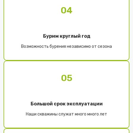
04
Бурим круглый год
Возможность бурения независимо от сезона
05
Большой срок эксплуатации
Наши скважины служат много много лет