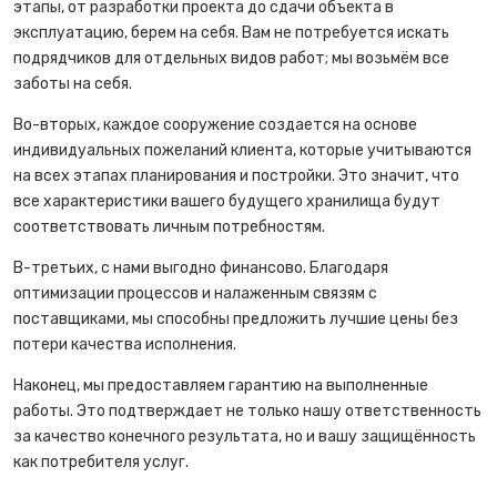
этапы, от разработки проекта до сдачи объекта в
эксплуатацию, берем на себя. Вам не потребуется искать
подрядчиков для отдельных видов работ; мы возьмём все
заботы на себя.
Во-вторых, каждое сооружение создается на основе
индивидуальных пожеланий клиента, которые учитываются
на всех этапах планирования и постройки. Это значит, что
все характеристики вашего будущего хранилища будут
соответствовать личным потребностям.
В-третьих, с нами выгодно финансово. Благодаря
оптимизации процессов и налаженным связям с
поставщиками, мы способны предложить лучшие цены без
потери качества исполнения.
Наконец, мы предоставляем гарантию на выполненные
работы. Это подтверждает не только нашу ответственность
за качество конечного результата, но и вашу защищённость
как потребителя услуг.